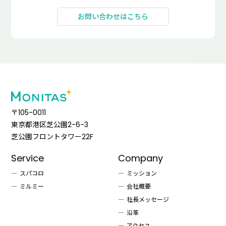
お問い合わせはこちら
〒105-0011
東京都港区芝公園2-6-3
芝公園フロントタワー22F
Service
Company
スパコロ
ミッション
ミルミー
会社概要
社長メッセージ
沿革
アクセス