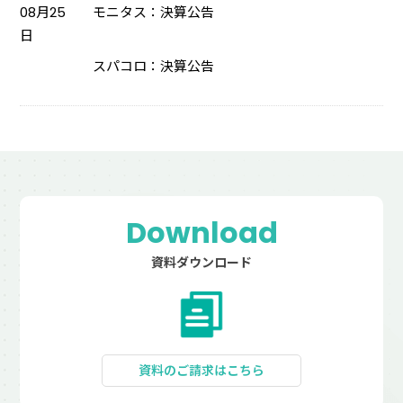
08月25
モニタス：決算公告
日
スパコロ：決算公告
Download
資料ダウンロード
資料のご請求はこちら