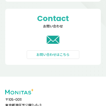
Contact
お問い合わせ
お問い合わせはこちら
〒105-0011
東京都港区芝公園2-6-3