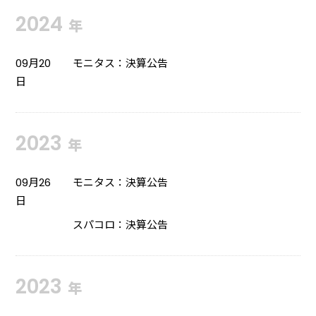
2024
年
09月20
モニタス：決算公告
日
2023
年
09月26
モニタス：決算公告
日
スパコロ：決算公告
2023
年