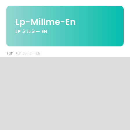
Lp-Millme-En
LP ミルミー EN
TOP
LP ミルミー EN