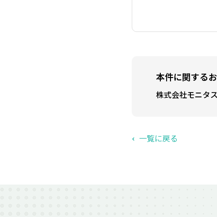
本件に関するお
株式会社モニタ
一覧に戻る