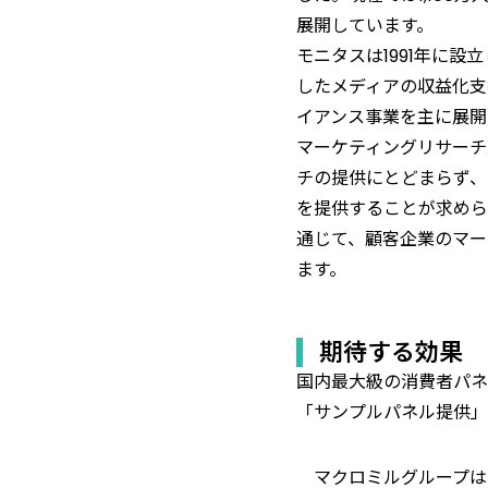
展開しています。
モニタスは1991年に設
したメディアの収益化支
イアンス事業を主に展開
マーケティングリサーチ
チの提供にとどまらず、
を提供することが求めら
通じて、顧客企業のマー
ます。
期待する効果
国内最大級の消費者パネ
「サンプルパネル提供」
マクロミルグループは