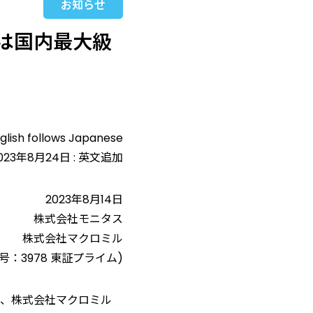
お知らせ
は国内最大級
glish follows Japanese
023年8月24日 : 英文追加
2023年8月14日
株式会社モニタス
株式会社マクロミル
号：3978 東証プライム)
、株式会社マクロミル