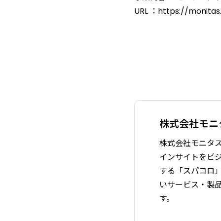
URL ：https://monitas.
株式会社モニ
株式会社モニタス
インサイトをビジネ
する「スパコロ」
いサービス・製
す。