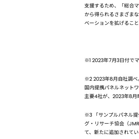
支援するため、「総合マ
から得られるさまざまな
ベーションを拡げること
※1 2023年7月3日
※2 2023年8月自
国内提携パネルネットワ
主要4社が、2023年8
※3 「サンプルパネル
グ・リサーチ協会（JM
て、新たに追加されてい