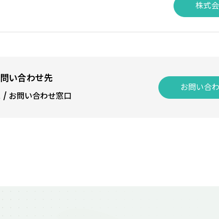
株式会
問い合わせ先
お問い合
ス
/
お問い合わせ窓口