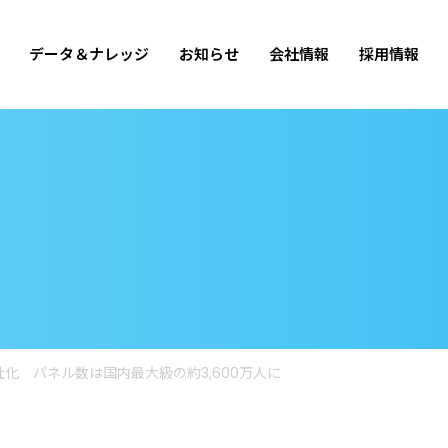
データ＆ナレッジ
お知らせ
会社情報
採用情報
化 パネル数は国内最大級の約3,600万人に