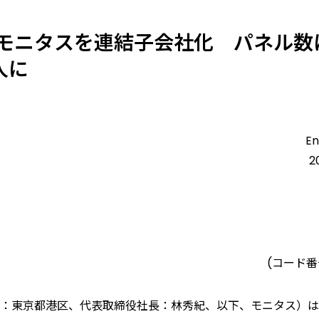
モニタスを連結子会社化 パネル数
人に
En
2
(コード番
：東京都港区、代表取締役社長：林秀紀、以下、モニタス）は