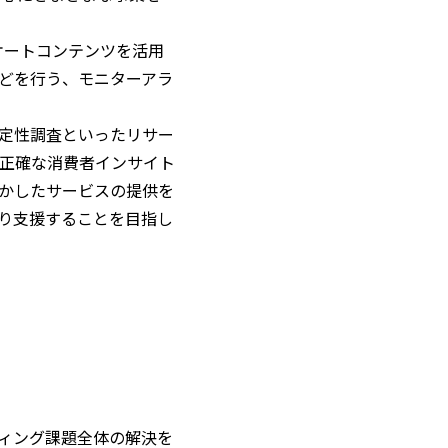
ンケートコンテンツを活用
どを行う、モニターアラ
定性調査といったリサー
正確な消費者インサイト
かしたサービスの提供を
り支援することを目指し
ィング課題全体の解決を