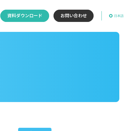
資料ダウンロード
お問い合わせ
日本語