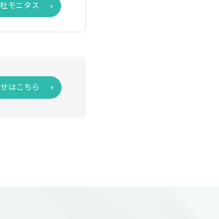
社モニタス
わせはこちら