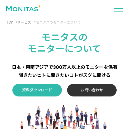
TOP
サービス
モニタスのモニターについて
モニタスの
モニターについて
日本・東南アジアで300万人以上のモニターを保有
聞きたいヒトに聞きたいコトがスグに聞ける
資料ダウンロード
お問い合わせ