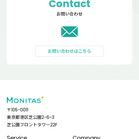
Contact
お問い合わせ
お問い合わせはこちら
〒105-0011
東京都港区芝公園2-6-3
芝公園フロントタワー22F
Service
Company