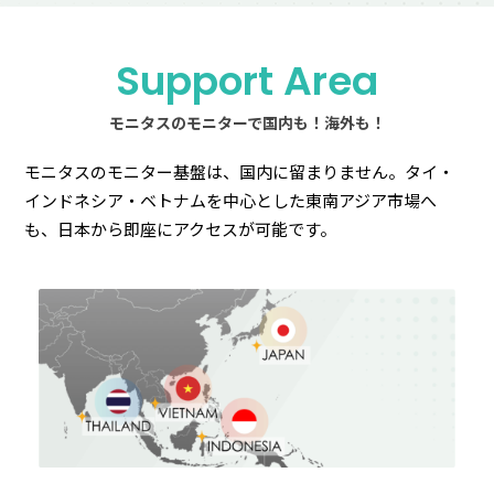
Support Area
モニタスのモニターで国内も！海外も！
モニタスのモニター基盤は、国内に留まりません。タイ・
インドネシア・ベトナムを中心とした東南アジア市場へ
も、日本から即座にアクセスが可能です。