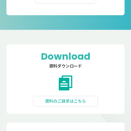
Download
資料ダウンロード
資料のご請求はこちら