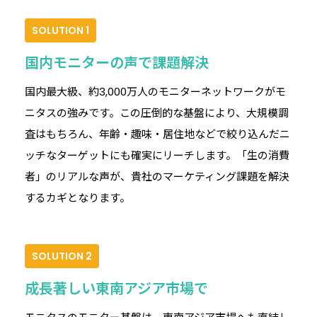
SOLUTION 1
国内モニターの声で課題解決
国内最大級、約3,000万人のモニターネットワークがモ
ニタスの強みです。この圧倒的な基盤により、大規模調
査はもちろん、年齢・趣味・居住地などで絞り込んだニ
ッチなターゲットにも確実にリーチします。「生の消費
者」のリアルな声が、貴社のマーケティング課題を解決
するカギとなります。
SOLUTION 2
成長著しい東南アジア市場で