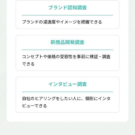
ブランド認知調査
ブランドの浸透度やイメージを把握できる
新商品開発調査
コンセプトや価格の受容性を事前に検証・調査
できる
インタビュー調査
自社のヒアリングをしたい人に、個別にインタ
ビューできる