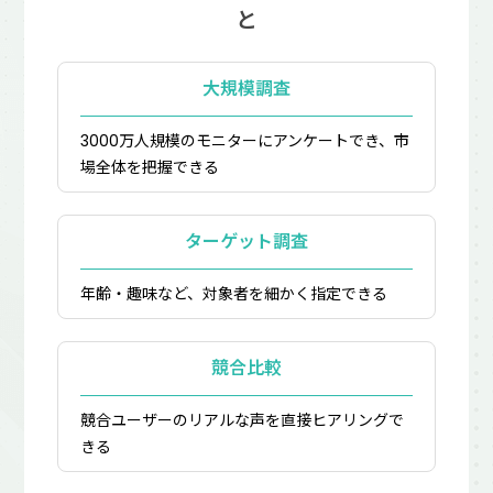
と
大規模調査
3000万人規模のモニターにアンケートでき、市
場全体を把握できる
ターゲット調査
年齢・趣味など、対象者を細かく指定できる
競合比較
競合ユーザーのリアルな声を直接ヒアリングで
きる