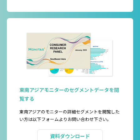
東南アジアモニターのセグメントデータを閲
覧する
東南アジアのモニターの詳細セグメントを閲覧した
い方は以下フォームよりお問い合わせ下さい。
資料ダウンロード