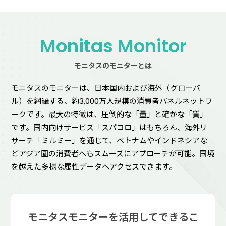
Monitas Monitor
モニタスのモニターとは
モニタスのモニターは、日本国内および海外（グローバ
ル）を網羅する、約3,000万人規模の消費者パネルネットワ
ークです。最大の特徴は、圧倒的な「量」と確かな「質」
です。国内向けサービス「スパコロ」はもちろん、海外リ
サーチ「ミルミー」を通じて、ベトナムやインドネシアな
どアジア圏の消費者へもスムーズにアプローチが可能。国境
を越えた多様な属性データへアクセスできます。
モニタスモニターを活用してできるこ