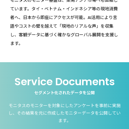
モニタスのモニター基盤は、東南アジア市場へも直結し
ています。タイ・ベトナム・インドネシア等の現地消費
者へ、日本から即座にアクセスが可能。AI活用により言
語やコストの壁を越えて「現地のリアルな声」を収集
し、客観データに基づく確かなグローバル展開を支援し
ます。
Service Documents
セグメント化されたデータを公開
モニタスのモニターを対象にしたアンケートを事前に実施
し、その結果を元に作成したモニターデータを公開してい
ます。