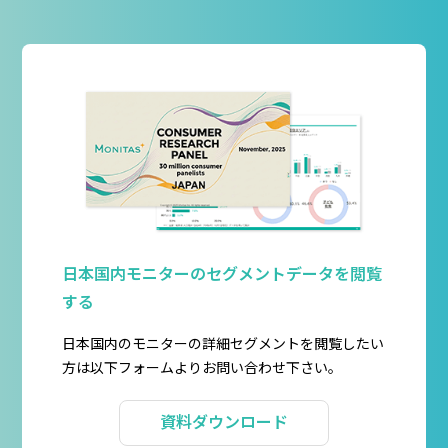
日本国内モニターのセグメントデータを閲覧
する
日本国内のモニターの詳細セグメントを閲覧したい
方は以下フォームよりお問い合わせ下さい。
資料ダウンロード