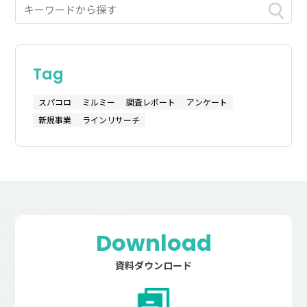
Tag
スパコロ
ミルミー
調査レポート
アンケート
新規事業
ラインリサーチ
Download
資料ダウンロード