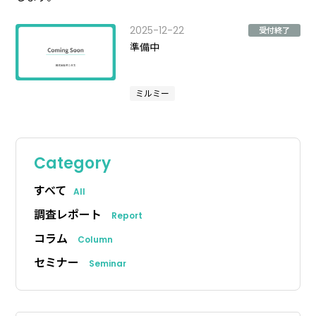
2025-12-22
受付終了
準備中
ミルミー
Category
すべて
All
調査レポート
Report
コラム
Column
セミナー
Seminar