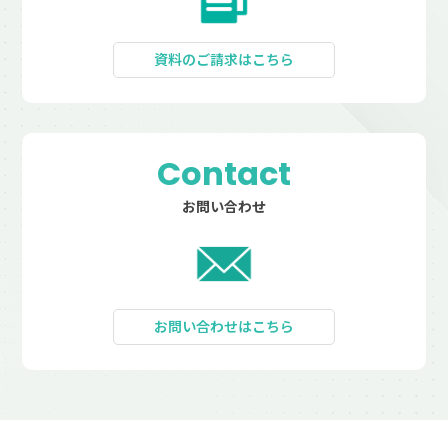
資料のご請求はこちら
Contact
お問い合わせ
お問い合わせはこちら