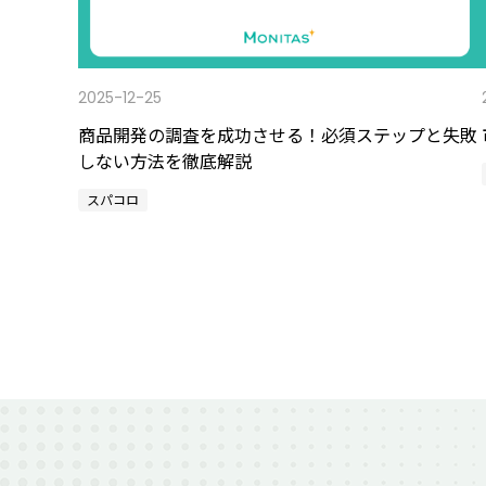
2025-12-25
商品開発の調査を成功させる！必須ステップと失敗
しない方法を徹底解説
スパコロ