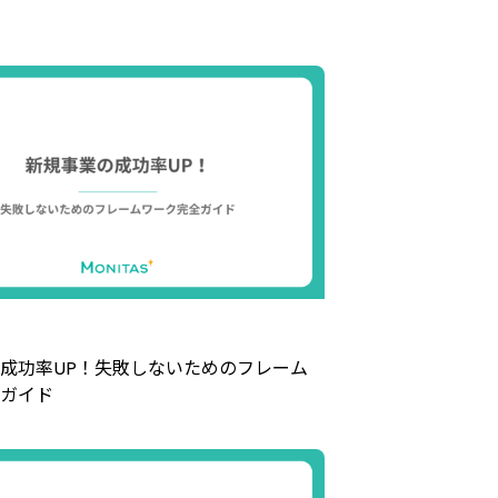
成功率UP！失敗しないためのフレーム
ガイド