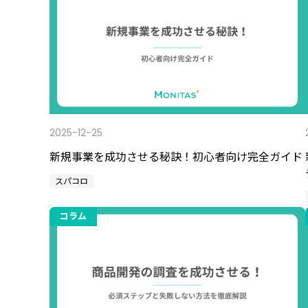
2025-12-25
新規事業を成功させる秘訣！初心者向け完全ガイド
スパコロ
コラム