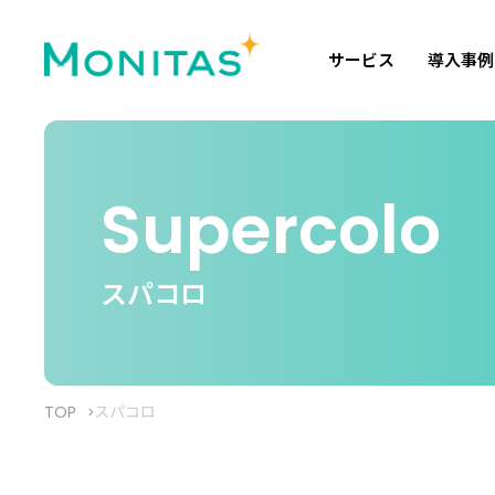
サービス
導入事例
Supercolo
スパコロ
TOP
スパコロ