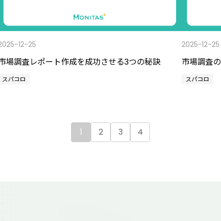
2025-12-25
2025-12-25
市場調査レポート作成を成功させる3つの秘訣
市場調査の
スパコロ
スパコロ
1
2
3
4