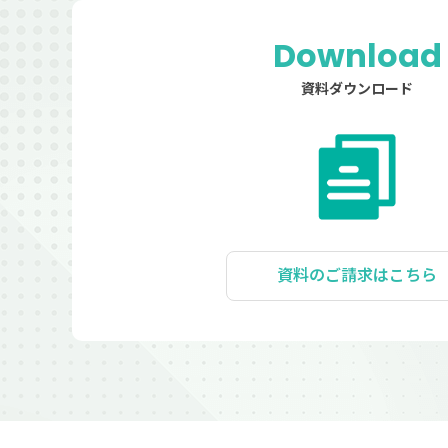
Download
資料ダウンロード
資料のご請求はこちら