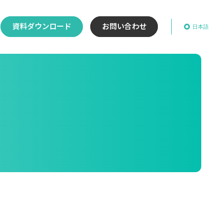
資料ダウンロード
お問い合わせ
日本語