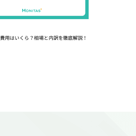
費用はいくら？相場と内訳を徹底解説！