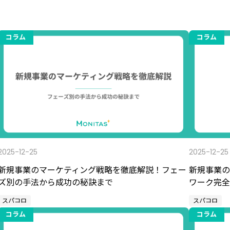
コラム
コラム
2025-12-25
2025-12-25
新規事業のマーケティング戦略を徹底解説！フェー
新規事業の
ズ別の手法から成功の秘訣まで
ワーク完全
スパコロ
スパコロ
コラム
コラム