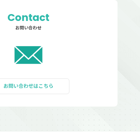
Contact
お問い合わせ
お問い合わせはこちら