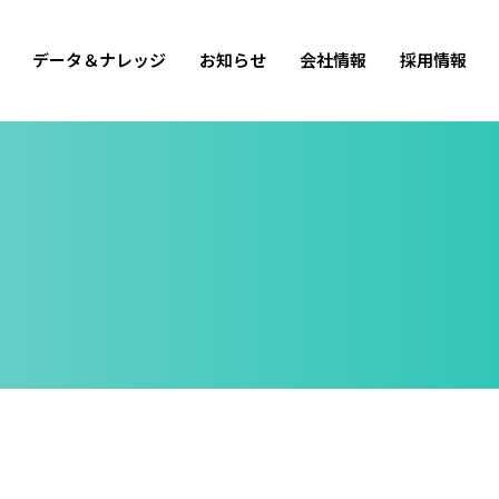
データ＆ナレッジ
お知らせ
会社情報
採用情報