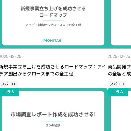
2025-12-25
2025-12-25
新規事業立ち上げを成功させるロードマップ：アイ
商品開発プ
デア創出からグロースまでの全工程
の全容と成
スパコロ
スパコロ
コラム
コラム