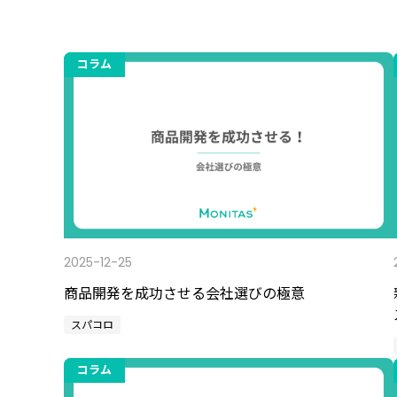
コラム
2025-12-25
商品開発を成功させる会社選びの極意
スパコロ
コラム