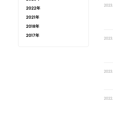
2023
2022年
2021年
2018年
2017年
2023.
2023
2022