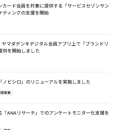
ンカード会員を対象に提供する「サービスセゾンサン
ケティングの支援を開始
」、ヤマダデンキデジタル会員アプリ上で「ブランドリ
提供を開始しました
「ノビシロ」のリニューアルを実施しました
新規事業
する「ANAリサーチ」でのアンケートモニター化支援を