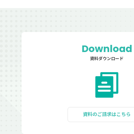
Download
資料ダウンロード
資料のご請求はこちら