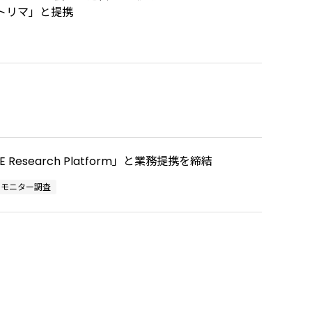
トリマ」と提携
Research Platform」と業務提携を締結
モニター調査