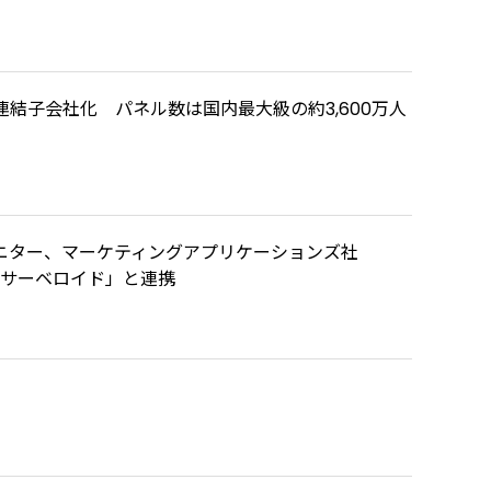
結子会社化 パネル数は国内最大級の約3,600万人
ニター、マーケティングアプリケーションズ社
ey」「サーベロイド」と連携