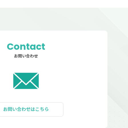
Contact
お問い合わせ
お問い合わせはこちら