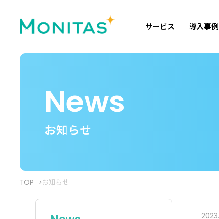
サービス
導入事例
News
お知らせ
TOP
お知らせ
2023.