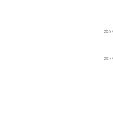
2018.
2017.