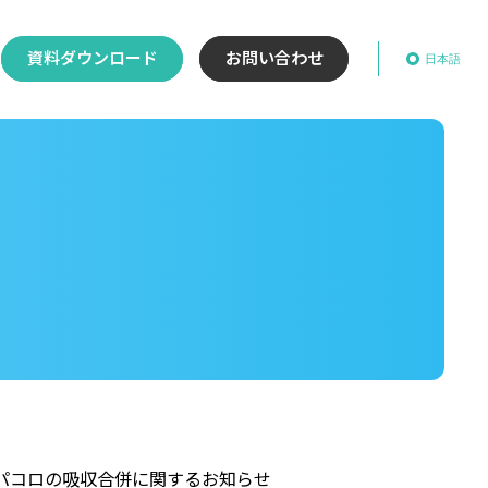
資料ダウンロード
お問い合わせ
日本語
パコロの吸収合併に関するお知らせ