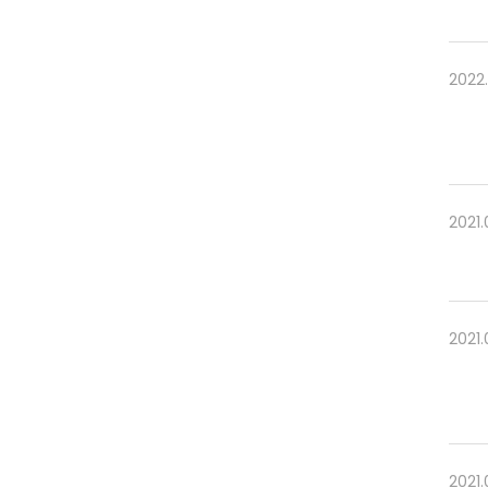
2022.
2021.
2021.
2021.