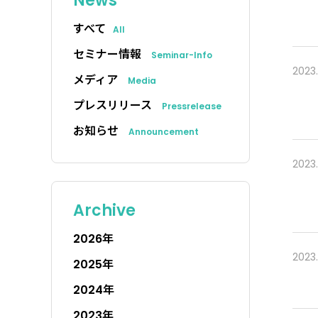
News
すべて
All
セミナー情報
Seminar-Info
2023.
メディア
Media
プレスリリース
Pressrelease
お知らせ
Announcement
2023.
Archive
2026年
2023.
2025年
2024年
2023年