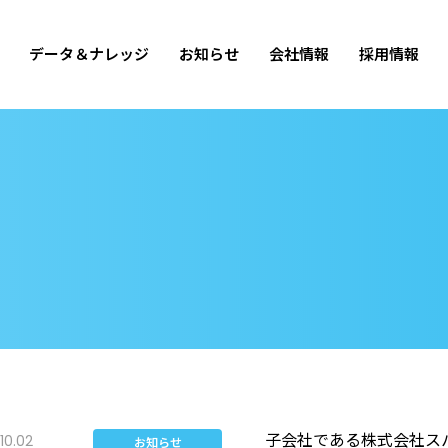
データ＆ナレッジ
お知らせ
会社情報
採用情報
子会社である株式会社ス
10.02
お知らせ