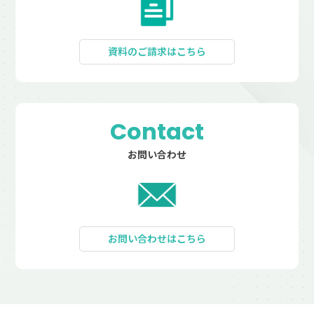
資料のご請求はこちら
Contact
お問い合わせ
お問い合わせはこちら