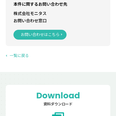
本件に関するお問い合わせ先
株式会社モニタス
お問い合わせ窓口
お問い合わせはこちら
一覧に戻る
Download
資料ダウンロード