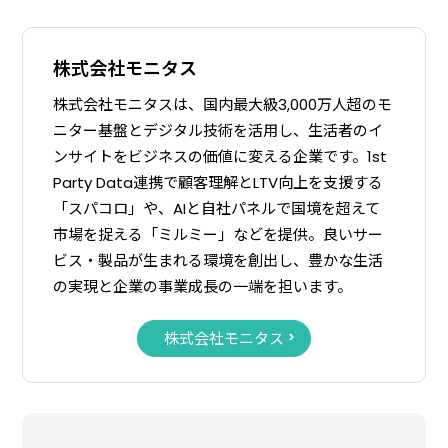
株式会社モニタス
株式会社モニタスは、国内最大級3,000万人超のモ
ニター基盤とデジタル技術を活用し、生活者のイ
ンサイトをビジネスの価値に変える企業です。1st
Party Data連携で顧客理解とLTV向上を支援する
「スパコロ」や、AIと自社パネルで国境を超えて
市場を捉える「ミルミー」などを提供。良いサー
ビス・製品が生まれる環境を創出し、豊かな生活
の実現と企業の事業成長の一端を担います。
株式会社モニタス