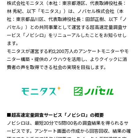
株式会社モニタス（本社：東京都港区、代表取締役社長：
林 秀紀、以下「モニタス」）は、ノバセル株式会社（本
社：東京都品川区、代表取締役社長：田部正樹、以下「ノ
バセル」）との共同事業として運営する超高速定量調査サ
ービス「ノビシロ」をリニューアルしたことをお知らせし
ます。
モニタスが運営する約2,200万人のアンケートモニターやモ
ニター構築・提供のノウハウを活用し、よりクイックに消
費者の声を取得できる社会の実現を目指します。
■超高速定量調査サービス「ノビシロ」の概要
ノビシロは、最短20分で5問100名の調査結果を得られるサ
ービスです。アンケート画面の作成から回答回収、結果の確