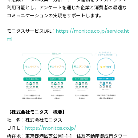
利用可能とし、アンケ―トを通じた企業と消費者の最適な
コミュニケーションの実現をサポートします。
モニタスサービスURL：
https://monitas.co.jp/service.ht
ml
【株式会社モニタス 概要】
社 名：株式会社モニタス
ＵＲＬ：
https://monitas.co.jp/
所在地：東京都港区芝公園1-1-1 住友不動産御成門タワー