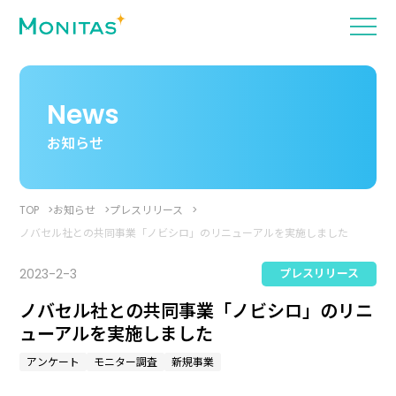
News
お知らせ
TOP
お知らせ
プレスリリース
ノバセル社との共同事業「ノビシロ」のリニューアルを実施しました
2023-2-3
プレスリリース
ノバセル社との共同事業「ノビシロ」のリニ
ューアルを実施しました
アンケート
モニター調査
新規事業