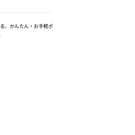
る、かんたん・お手軽ポ
。