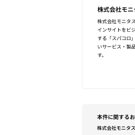
株式会社モニ
株式会社モニタス
インサイトをビジネ
する「スパコロ」
いサービス・製
す。
本件に関するお
株式会社モニタ