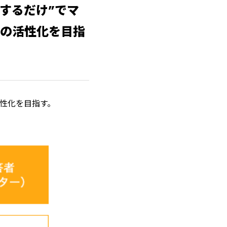
動するだけ”でマ
の活性化を目指
活性化を目指す。