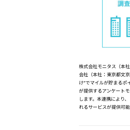
株式会社モニタス（本社
会社（本社：東京都文京
け”でマイルが貯まるポ
が提供するアンケートモニ
します。本連携により、
れるサービスが提供可能