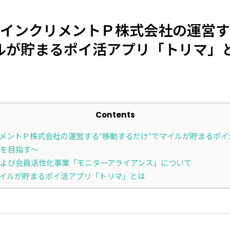
SがインクリメントＰ株式会社の運営
イルが貯まるポイ活アプリ「トリマ」
Contents
クリメントＰ株式会社の運営する”移動するだけ”でマイルが貯まるポ
を目指す～
よび会員活性化事業「モニターアライアンス」について
マイルが貯まるポイ活アプリ「トリマ」とは