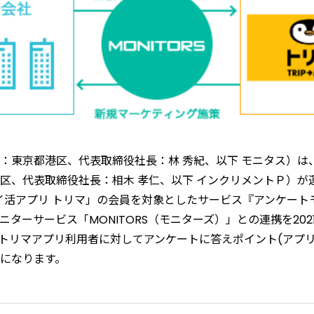
：東京都港区、代表取締役社長：林 秀紀、以下 モニタス）は
区、代表取締役社長：相木 孝仁、以下 インクリメントＰ）が
イ活アプリ トリマ」の会員を対象としたサービス『アンケート
ターサービス「MONITORS（モニターズ）」との連携を202
トリマアプリ利用者に対してアンケートに答えポイント(アプ
になります。