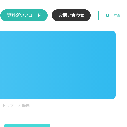
資料ダウンロード
お問い合わせ
日本語
リ「トリマ」と提携