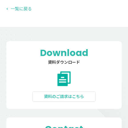
一覧に戻る
Download
資料ダウンロード
資料のご請求はこちら