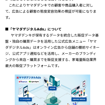
これによりヤマダデンキでの顧客や商品購入者に対し
て、広告による顧客の態度変容効果の検証が可能になりま
す。
■「ヤマダデジタルAds」について
ヤマダデンキが保有するデータを統合した販促データ基
盤・独自の購買データを活用した公式広告メニュー「ヤマ
ダデジタルAds」はオンライン広告から店舗の棚前サイネー
ジ、公式アプリ通知などを活用し、メーカーのブランディ
ングから来店・購買までを販促支援する、家電量販店業界
最大の販促プラットフォームです。