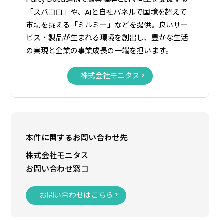
「スパコロ」や、AIと自社パネルで国境を超えて
市場を捉える「ミルミー」などを提供。良いサー
ビス・製品が生まれる環境を創出し、豊かな生活
の実現と企業の事業成長の一端を担います。
株式会社モニタス
本件に関するお問い合わせ先
株式会社モニタス
お問い合わせ窓口
お問い合わせはこちら