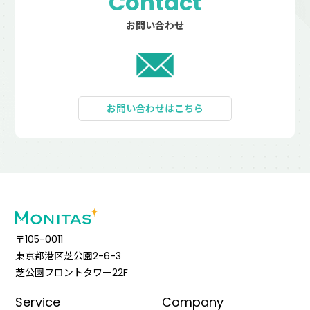
Contact
お問い合わせ
お問い合わせはこちら
〒105-0011
東京都港区芝公園2-6-3
芝公園フロントタワー22F
Service
Company