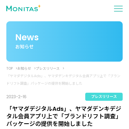
News
お知らせ
TOP
お知らせ
プレスリリース
「ヤマダデジタルAds」、ヤマダデンキデジタル会員アプリ上で「ブラン
ドリフト調査」パッケージの提供を開始しました
2023-2-16
プレスリリース
「ヤマダデジタルAds」、ヤマダデンキデジ
タル会員アプリ上で「ブランドリフト調査」
パッケージの提供を開始しました