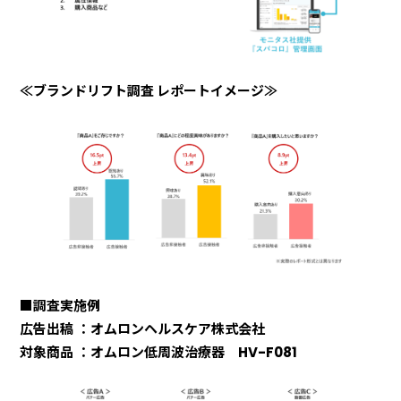
≪ブランドリフト調査 レポートイメージ≫
■調査実施例
広告出稿
：オムロンヘルスケア株式会社
対象商品
：オムロン低周波治療器 HV-F081