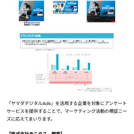
「ヤマダデジタルAds」を活用する企業を対象にアンケート
サービスを提供することで、マーケティング活動の検証ニー
ズに応えてまいります。
【株式会社モニタス 概要】