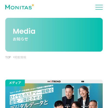
Media
お知らせ
TOP
掲載情報
メディア