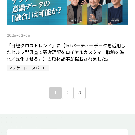
2025-02-05
「日経クロストレンド」に【1stパーティーデータを活用し
たセルフ型調査で顧客理解をロイヤルカスタマー戦略を進
化／深化させる。】の取材記事が掲載されました。
アンケート
スパコロ
1
2
3