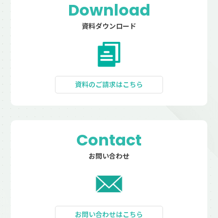
Download
資料ダウンロード
資料のご請求はこちら
Contact
お問い合わせ
お問い合わせはこちら