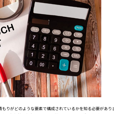
積もりがどのような要素で構成されているかを知る必要があり