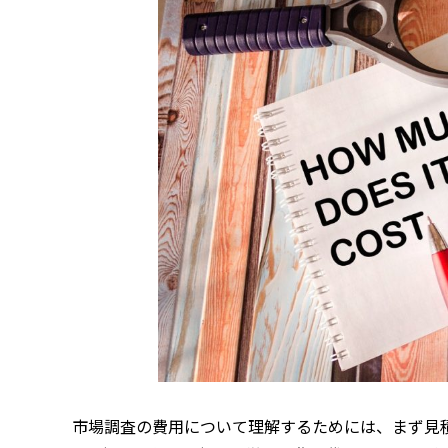
市場調査の費用について理解するためには、まず見