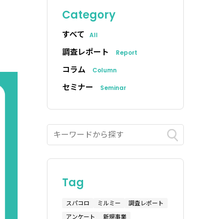
Category
すべて
All
調査レポート
Report
コラム
Column
セミナー
Seminar
Tag
スパコロ
ミルミー
調査レポート
アンケート
新規事業