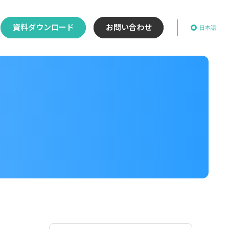
資料ダウンロード
お問い合わせ
日本語