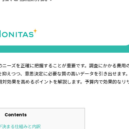
のニーズを正確に把握することが重要です。調査にかかる費用
を抑えつつ、意思決定に必要な質の高いデータを引き出せます
用対効果を高めるポイントを解説します。予算内で効果的なリ
Contents
が決まる仕組みと内訳