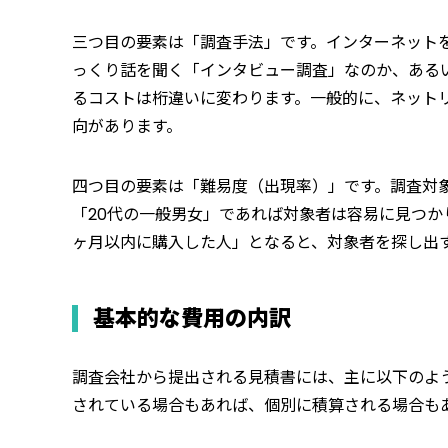
三つ目の要素は「調査手法」です。インターネット
っくり話を聞く「インタビュー調査」なのか、ある
るコストは桁違いに変わります。一般的に、ネット
向があります。
四つ目の要素は「難易度（出現率）」です。調査対
「20代の一般男女」であれば対象者は容易に見つか
ヶ月以内に購入した人」となると、対象者を探し出
基本的な費用の内訳
調査会社から提出される見積書には、主に以下のよ
されている場合もあれば、個別に積算される場合も