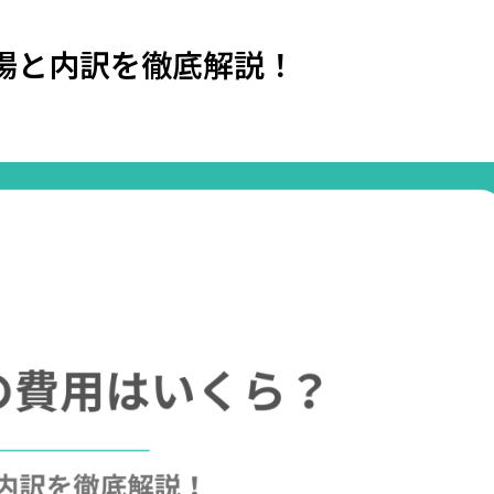
場と内訳を徹底解説！