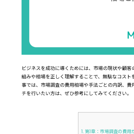
ビジネスを成功に導くためには、市場の現状や顧客
組みや相場を正しく理解することで、無駄なコスト
事では、市場調査の費用相場や手法ごとの内訳、費
チを行いたい方は、ぜひ参考にしてみてください。
1.
第1章：市場調査の費用