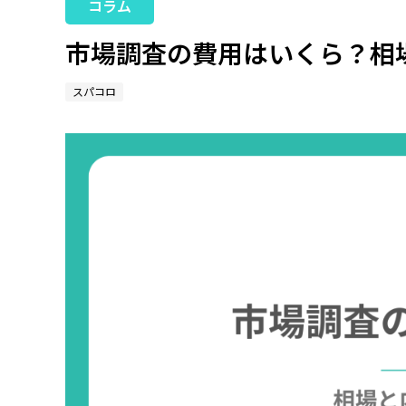
コラム
市場調査の費用はいくら？相
スパコロ