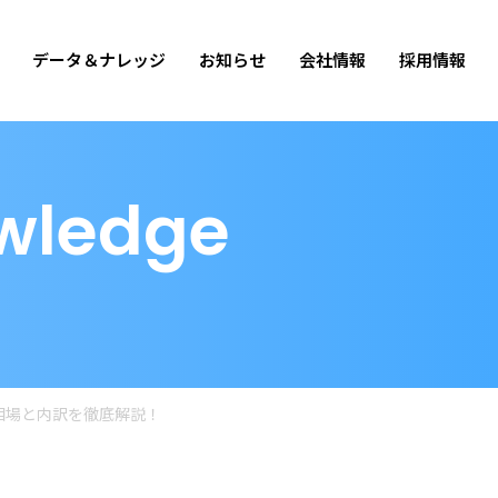
データ＆ナレッジ
お知らせ
会社情報
採用情報
wledge
相場と内訳を徹底解説！