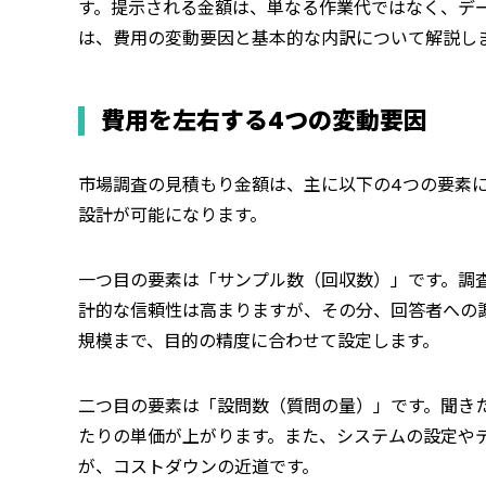
す。提示される金額は、単なる作業代ではなく、デ
は、費用の変動要因と基本的な内訳について解説し
費用を左右する4つの変動要因
市場調査の見積もり金額は、主に以下の4つの要素
設計が可能になります。
一つ目の要素は「サンプル数（回収数）」です。調
計的な信頼性は高まりますが、その分、回答者への
規模まで、目的の精度に合わせて設定します。
二つ目の要素は「設問数（質問の量）」です。聞き
たりの単価が上がります。また、システムの設定や
が、コストダウンの近道です。