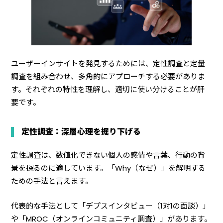
ユーザーインサイトを発見するためには、定性調査と定量
調査を組み合わせ、多角的にアプローチする必要がありま
す。それぞれの特性を理解し、適切に使い分けることが肝
要です。
定性調査：深層心理を掘り下げる
定性調査は、数値化できない個人の感情や言葉、行動の背
景を探るのに適しています。「Why（なぜ）」を解明する
ための手法と言えます。
代表的な手法として「デプスインタビュー（1対1の面談）」
や「MROC（オンラインコミュニティ調査）」があります。