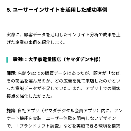
5. ユーザーインサイトを活用した成功事例
実際に、顧客データを活用したインサイト分析で成果を上
げた企業の事例を紹介します。
事例1：大手家電量販店（ヤマダデンキ様）
課題:
店舗やECでの購買データはあったが、顧客が「なぜ」
その商品を選んだのか、どの広告を見て来店したのかとい
った意識データが不足していた。また、アプリ上での顧客
接点を強化したかった。
施策:
自社アプリ（ヤマダデジタル会員アプリ）内に、アン
ケート機能を実装。ユーザー体験を阻害しないデザイン
で、「ブランドリフト調査」などを実施できる環境を構築