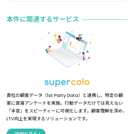
本件に関連するサービス
貴社の顧客データ（1st Party Data）と連携し、特定の顧
客に直接アンケートを実施。行動データだけでは見えない
「本音」をスピーディーに可視化します。顧客理解を深め、
LTV向上を実現するソリューションです。
詳細を見る