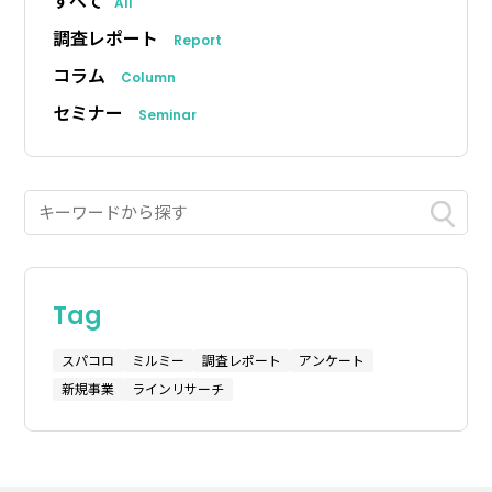
すべて
All
調査レポート
Report
コラム
Column
セミナー
Seminar
Tag
スパコロ
ミルミー
調査レポート
アンケート
新規事業
ラインリサーチ