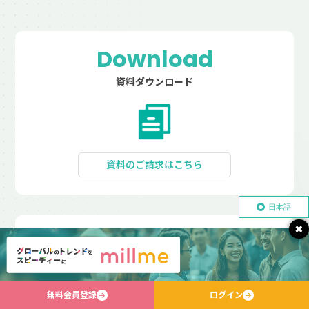
Download
資料ダウンロード
資料のご請求はこちら
日本語
×
Contact
お問い合わせ
無料会員登録
ログイン