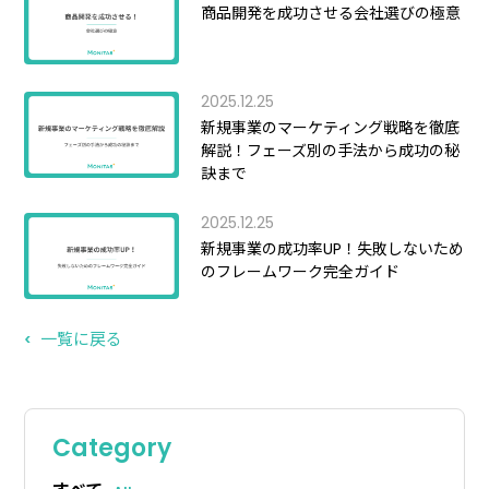
商品開発を成功させる会社選びの極意
2025.12.25
新規事業のマーケティング戦略を徹底
解説！フェーズ別の手法から成功の秘
訣まで
2025.12.25
新規事業の成功率UP！失敗しないため
のフレームワーク完全ガイド
一覧に戻る
Category