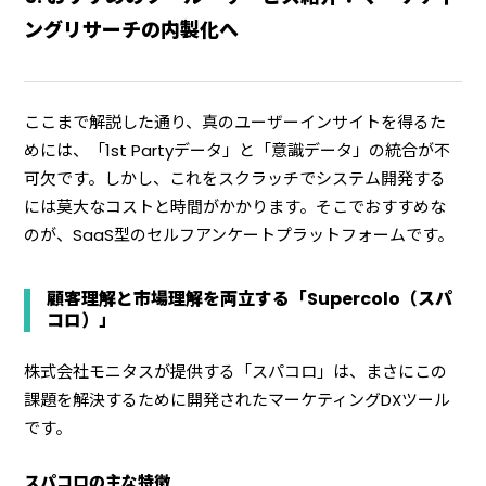
ングリサーチの内製化へ
ここまで解説した通り、真のユーザーインサイトを得るた
めには、「1st Partyデータ」と「意識データ」の統合が不
可欠です。しかし、これをスクラッチでシステム開発する
には莫大なコストと時間がかかります。そこでおすすめな
のが、SaaS型のセルフアンケートプラットフォームです。
顧客理解と市場理解を両立する「Supercolo（スパ
コロ）」
株式会社モニタスが提供する「スパコロ」は、まさにこの
課題を解決するために開発されたマーケティングDXツール
です。
スパコロの主な特徴