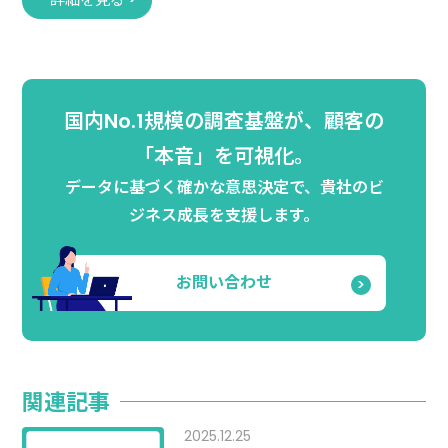
国内No.1規模の調査基盤が、顧客の
「本音」を可視化。
データに基づく確かな意思決定で、貴社のビ
ジネス成長を支援します。
お問い合わせ
関連記事
2025.12.25