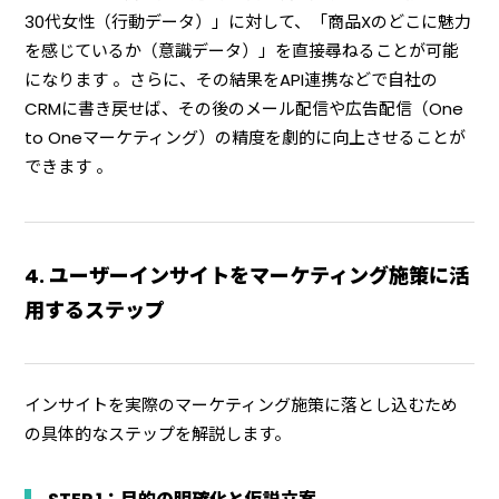
30代女性（行動データ）」に対して、「商品Xのどこに魅力
を感じているか（意識データ）」を直接尋ねることが可能
になります 。さらに、その結果をAPI連携などで自社の
CRMに書き戻せば、その後のメール配信や広告配信（One
to Oneマーケティング）の精度を劇的に向上させることが
できます 。
4. ユーザーインサイトをマーケティング施策に活
用するステップ
インサイトを実際のマーケティング施策に落とし込むため
の具体的なステップを解説します。