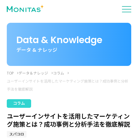
Data & Knowledge
データ & ナレッジ
TOP
データ＆ナレッジ
コラム
ユーザーインサイトを活用したマーケティング施策とは？成功事例と分析
手法を徹底解説
コラム
ユーザーインサイトを活用したマーケティン
グ施策とは？成功事例と分析手法を徹底解説
スパコロ