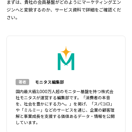
まずは、貴社の会員基盤がどのようにマーケティングエン
ジンへと変貌するのか、サービス資料で詳細をご確認くだ
さい。
モニタス編集部
著者
国内最大級3,000万人超のモニター基盤を持つ株式会
社モニタスが運営する編集部です。「消費者の本音
を、社会を豊かにする力へ。」を掲げ、「スパコロ」
や「ミルミー」などのサービスを通じ、企業の顧客理
解と事業成長を支援する価値あるデータ・情報を公開
しています。