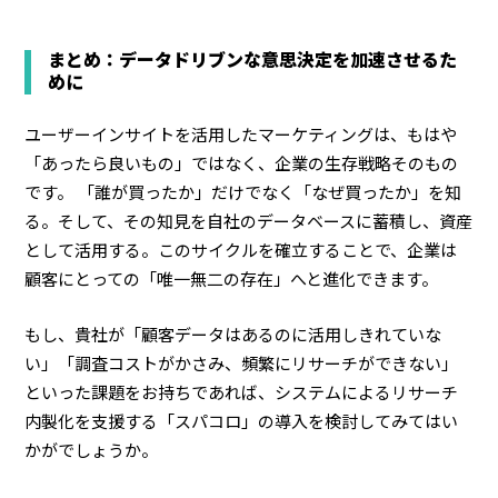
まとめ：データドリブンな意思決定を加速させるた
めに
ユーザーインサイトを活用したマーケティングは、もはや
「あったら良いもの」ではなく、企業の生存戦略そのもの
です。 「誰が買ったか」だけでなく「なぜ買ったか」を知
る。そして、その知見を自社のデータベースに蓄積し、資産
として活用する。このサイクルを確立することで、企業は
顧客にとっての「唯一無二の存在」へと進化できます。
もし、貴社が「顧客データはあるのに活用しきれていな
い」「調査コストがかさみ、頻繁にリサーチができない」
といった課題をお持ちであれば、システムによるリサーチ
内製化を支援する「スパコロ」の導入を検討してみてはい
かがでしょうか。