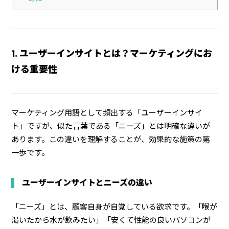
1. ユーザーインサイトとは？マーケティングにお
ける重要性
マーケティング用語として頻出する「ユーザーインサイ
ト」ですが、似た言葉である「ニーズ」とは明確な違いが
あります。この違いを理解することが、効果的な施策の第
一歩です。
ユーザーインサイトとニーズの違い
「ニーズ」とは、顧客自身が自覚している欲求です。「喉が
渇いたから水が飲みたい」「安くて性能の良いパソコンが