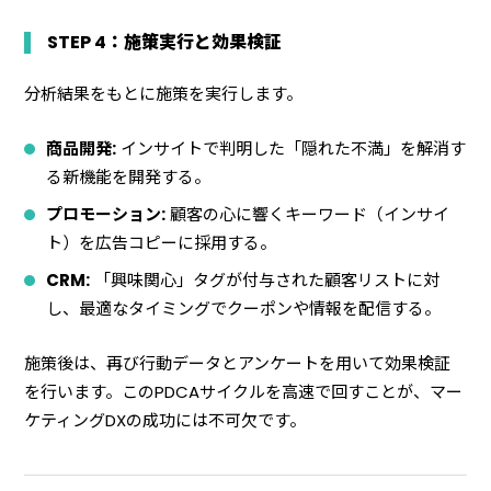
STEP 4：施策実行と効果検証
分析結果をもとに施策を実行します。
商品開発:
インサイトで判明した「隠れた不満」を解消す
る新機能を開発する。
プロモーション:
顧客の心に響くキーワード（インサイ
ト）を広告コピーに採用する。
CRM:
「興味関心」タグが付与された顧客リストに対
し、最適なタイミングでクーポンや情報を配信する。
施策後は、再び行動データとアンケートを用いて効果検証
を行います。このPDCAサイクルを高速で回すことが、マー
ケティングDXの成功には不可欠です。