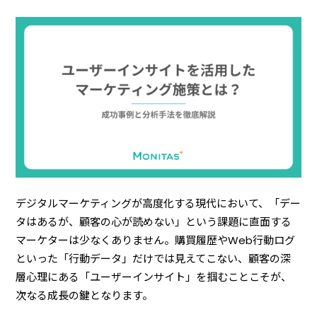
デジタルマーケティングが高度化する現代において、「デー
タはあるが、顧客の心が読めない」という課題に直面する
マーケターは少なくありません。購買履歴やWeb行動ログ
といった「行動データ」だけでは見えてこない、顧客の深
層心理にある「ユーザーインサイト」を掴むことこそが、
次なる成長の鍵となります。