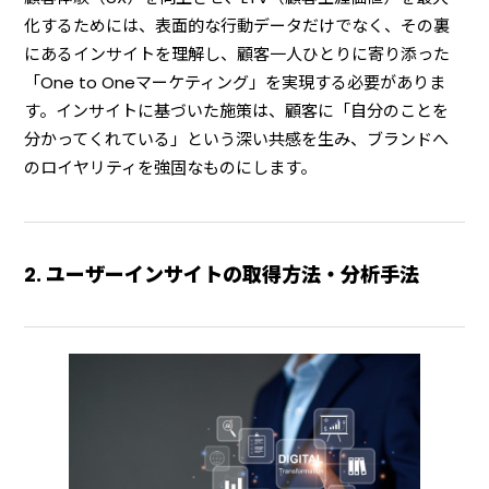
化するためには、表面的な行動データだけでなく、その裏
にあるインサイトを理解し、顧客一人ひとりに寄り添った
「One to Oneマーケティング」を実現する必要がありま
す。インサイトに基づいた施策は、顧客に「自分のことを
分かってくれている」という深い共感を生み、ブランドへ
のロイヤリティを強固なものにします。
2. ユーザーインサイトの取得方法・分析手法