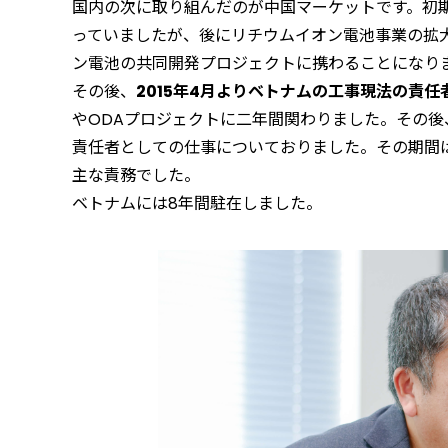
国内の次に取り組んだのが中国マーケットです。初
っていましたが、後にリチウムイオン電池事業の拡
ン電池の共同開発プロジェクトに携わることになり
その後、
2015年4月よりベトナムの工事現法の責
やODAプロジェクトに二年間関わりました。その後、
責任者としての仕事についておりました。その期間
主な責務でした。
ベトナムには8年間駐在しました。