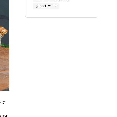
ラインリサーチ
ーケ