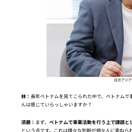
日立アジア
林：
長年ベトナムを見てこられた中で、ベトナムで
んは感じていらっしゃいますか？
須藤：
まず、
ベトナムで事業活動を行う上で課題と
という点です。これは様々な判断が個々人に委ねら