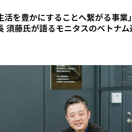
生活を豊かにすることへ繋がる事業
長 須藤氏が語るモニタスのベトナム