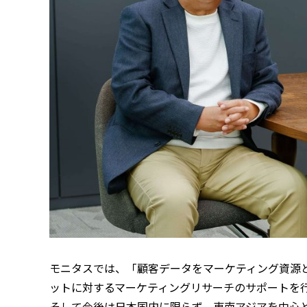
モニタスでは、「顧客データをマーケティング資源
ットに対するマーケティングリサーチのサポートを