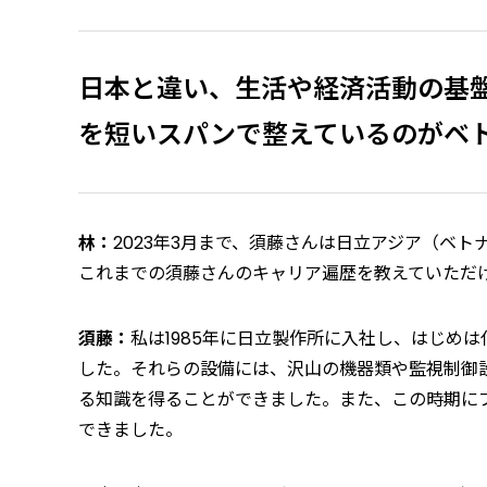
日本と違い、生活や経済活動の基
を短いスパンで整えているのがベ
林：
2023年3月まで、須藤さんは日立アジア（ベ
これまでの須藤さんのキャリア遍歴を教えていただ
須藤：
私は1985年に日立製作所に入社し、はじめ
した。それらの設備には、沢山の機器類や監視制御
る知識を得ることができました。また、この時期に
できました。