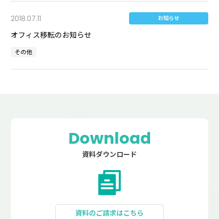
2018.07.11
お知らせ
オフィス移転のお知らせ
その他
Download
資料ダウンロード
資料のご請求はこちら