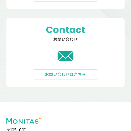
Contact
お問い合わせ
お問い合わせはこちら
〒105-0011