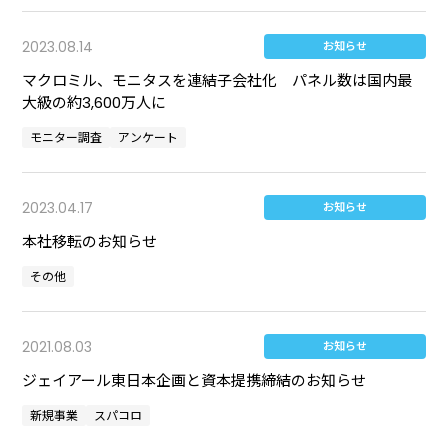
2023.08.14
お知らせ
マクロミル、モニタスを連結子会社化 パネル数は国内最
大級の約3,600万人に
モニター調査
アンケート
2023.04.17
お知らせ
本社移転のお知らせ
その他
2021.08.03
お知らせ
ジェイアール東日本企画と資本提携締結のお知らせ
新規事業
スパコロ