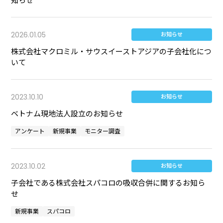
知らせ
2026.01.05
お知らせ
株式会社マクロミル・サウスイーストアジアの子会社化につ
いて
2023.10.10
お知らせ
ベトナム現地法人設立のお知らせ
アンケート
新規事業
モニター調査
2023.10.02
お知らせ
子会社である株式会社スパコロの吸収合併に関するお知ら
せ
新規事業
スパコロ