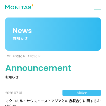
News
お知らせ
TOP
お知らせ
お知らせ
Announcement
お知らせ
2026.07.01
お知らせ
マクロミル・サウスイーストアジアとの吸収合併に関するお