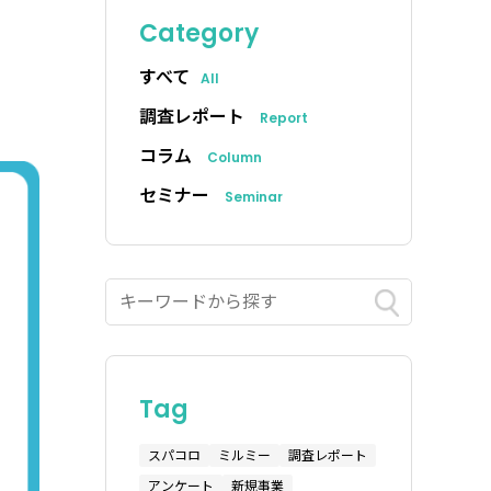
Category
すべて
All
調査レポート
Report
コラム
Column
セミナー
Seminar
Tag
スパコロ
ミルミー
調査レポート
アンケート
新規事業