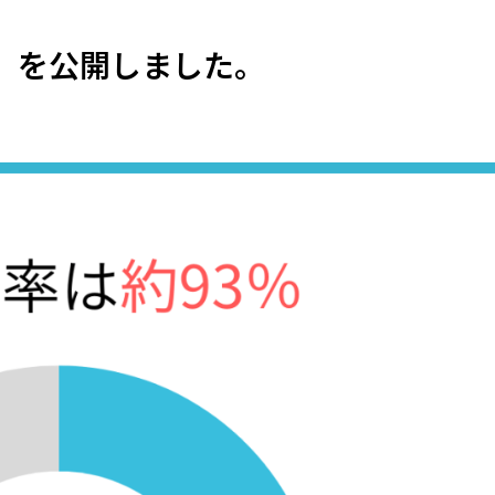
」を公開しました。