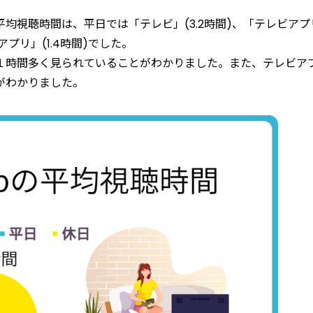
均視聴時間は、平日では「テレビ」(3.2時間)、「テレビアプ
アプリ」(1.4時間)でした。
１時間多く見られていることがわかりました。また、テレビア
がわかりました。