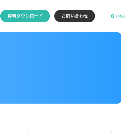
資料ダウンロード
お問い合わせ
日本語