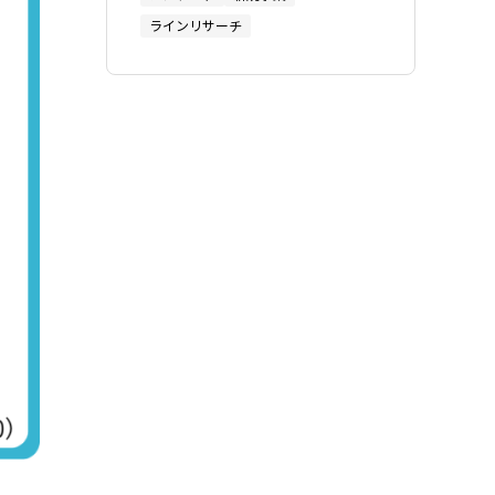
ラインリサーチ