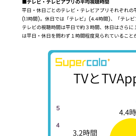
■テレビ・テレビアプリの平均視聴時間
平日・休日ごとのテレビ・テレビアプリそれぞれの平
(1.1時間)。休日では「テレビ」(4.4時間)、「テレビ
テレビの視聴時間は平日で約３時間、休日はさらに
は平日・休日を問わず１時間程度見られていること