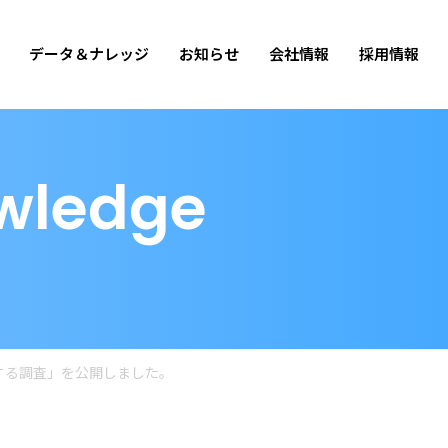
データ＆ナレッジ
お知らせ
会社情報
採用情報
wledge
する調査」を公開しました。