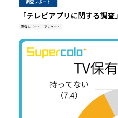
調査レポート
「テレビアプリに関する調査
調査レポート
アンケート