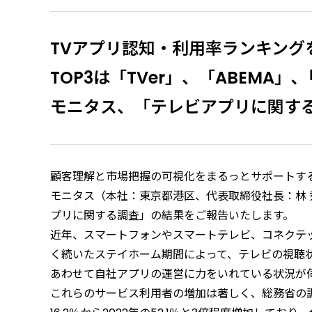
TVアプリ認知・利用率ランキング
TOP3は「TVer」、「ABEMA」､「
モニタス、「テレビアプリに関す
顧客理解と市場把握の可視化をまるっとサポートする
モニタス（本社：東京都港区、代表取締役社長：林 秀
プリに関する調査」の結果をご報告いたします。
近年、スマートフォンやスマートテレビ、コネクテ
く続いたステイホーム期間によって、テレビの視聴
あわせて自社アプリの運営に力をいれている状況が
これらのサービス利用者の増加は著しく、総務省の調