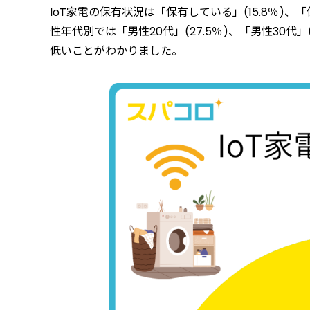
IoT家電の保有状況は「保有している」(15.8％)、「
性年代別では「男性20代」(27.5％)、「男性30代」
低いことがわかりました。