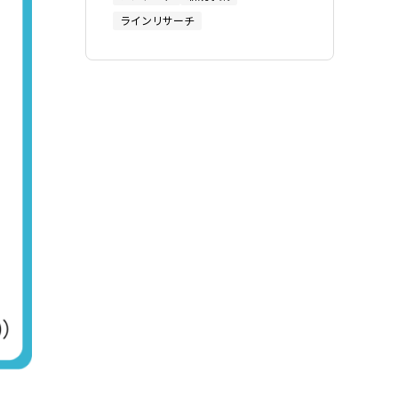
ラインリサーチ