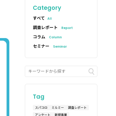
Category
すべて
All
調査レポート
Report
コラム
Column
セミナー
Seminar
Tag
スパコロ
ミルミー
調査レポート
アンケート
新規事業