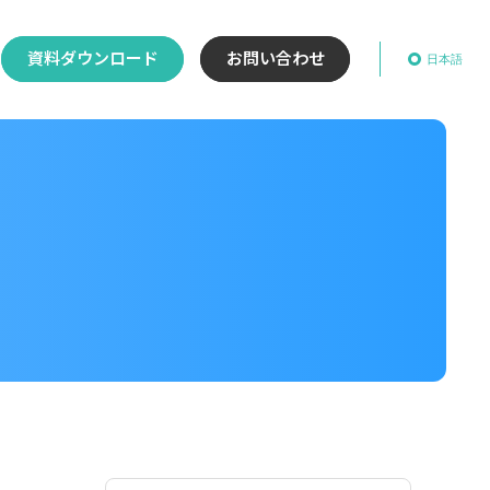
資料ダウンロード
お問い合わせ
日本語