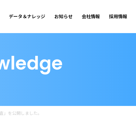
データ＆ナレッジ
お知らせ
会社情報
採用情報
wledge
調査」を公開しました。