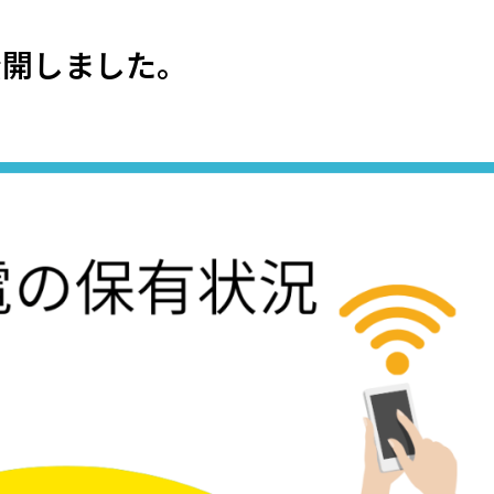
公開しました。